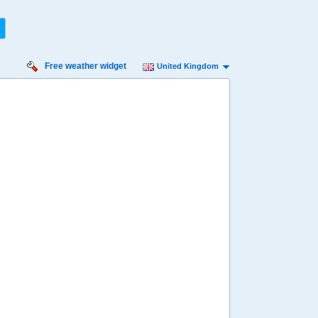
Free weather widget
United Kingdom