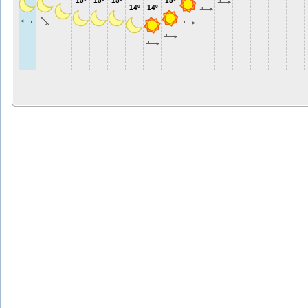
15º
15º
15º
15º
14º
14º