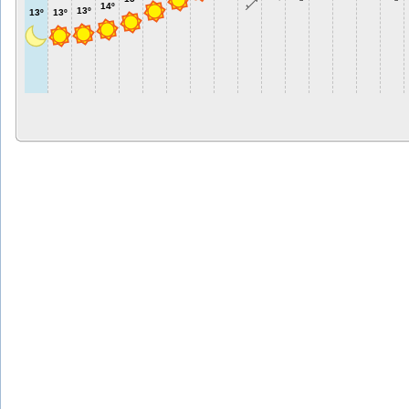
14º
13º
13º
13º