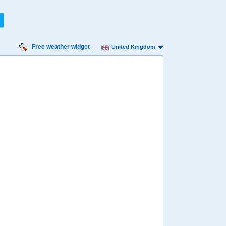
Free weather widget
United Kingdom