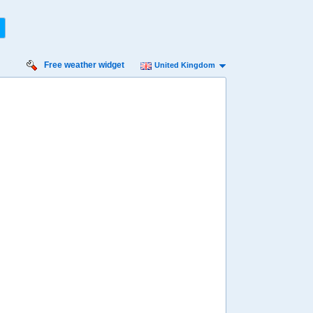
Free weather widget
United Kingdom