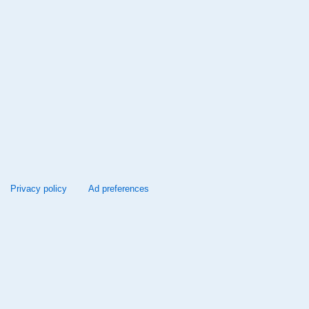
Privacy policy
Ad preferences