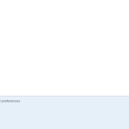
 preferences