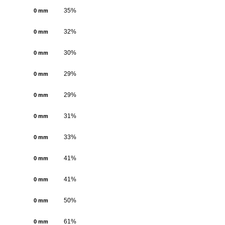
35%
0 mm
32%
0 mm
30%
0 mm
29%
0 mm
29%
0 mm
31%
0 mm
33%
0 mm
41%
0 mm
41%
0 mm
50%
0 mm
61%
0 mm