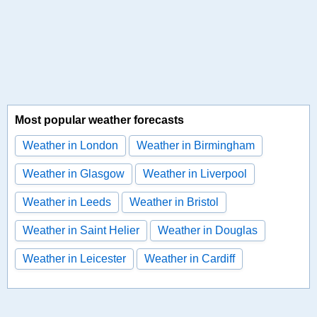
Most popular weather forecasts
Weather in London
Weather in Birmingham
Weather in Glasgow
Weather in Liverpool
Weather in Leeds
Weather in Bristol
Weather in Saint Helier
Weather in Douglas
Weather in Leicester
Weather in Cardiff