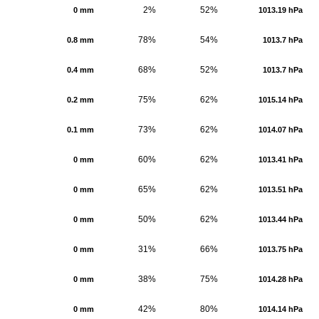
2%
52%
0 mm
1013.19 hPa
78%
54%
0.8 mm
1013.7 hPa
68%
52%
0.4 mm
1013.7 hPa
75%
62%
0.2 mm
1015.14 hPa
73%
62%
0.1 mm
1014.07 hPa
60%
62%
0 mm
1013.41 hPa
65%
62%
0 mm
1013.51 hPa
50%
62%
0 mm
1013.44 hPa
31%
66%
0 mm
1013.75 hPa
38%
75%
0 mm
1014.28 hPa
42%
80%
0 mm
1014.14 hPa