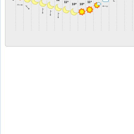
11º
11º
10º
10º