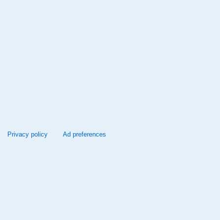
Privacy policy
Ad preferences