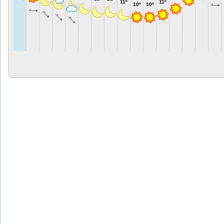
11º
11º
10º
10º