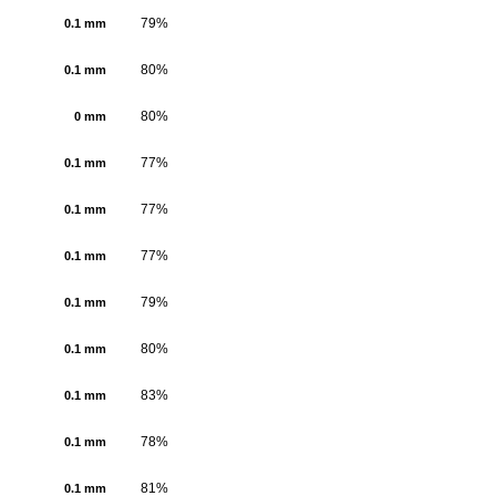
79%
0.1 mm
80%
0.1 mm
80%
0 mm
77%
0.1 mm
77%
0.1 mm
77%
0.1 mm
79%
0.1 mm
80%
0.1 mm
83%
0.1 mm
78%
0.1 mm
81%
0.1 mm