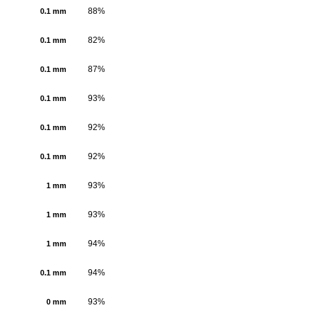
88%
0.1 mm
82%
0.1 mm
87%
0.1 mm
93%
0.1 mm
92%
0.1 mm
92%
0.1 mm
93%
1 mm
93%
1 mm
94%
1 mm
94%
0.1 mm
93%
0 mm