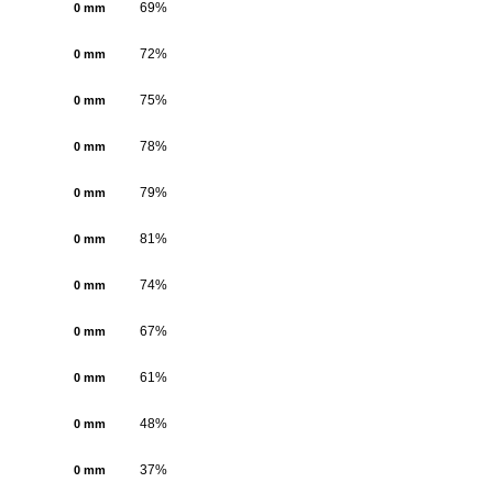
69%
0 mm
72%
0 mm
75%
0 mm
78%
0 mm
79%
0 mm
81%
0 mm
74%
0 mm
67%
0 mm
61%
0 mm
48%
0 mm
37%
0 mm