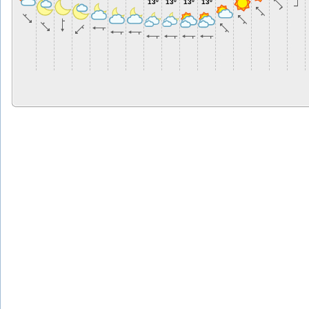
13º
13º
13º
13º