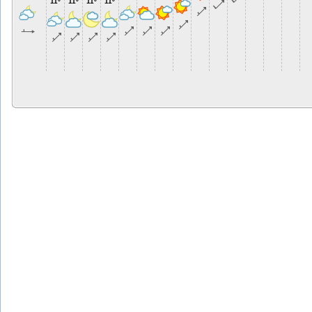
11º
11º
11º
11º